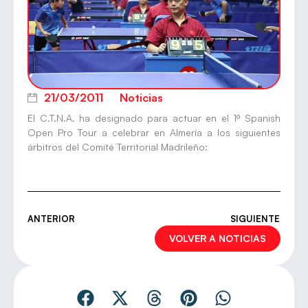
21/03/2011
Noticias
El C.T.N.A. ha designado para actuar en el 1º Spanish
Open Pro Tour a celebrar en Almería a los siguientes
árbitros del Comité Territorial Madrileño:
ANTERIOR
SIGUIENTE
VOLVER A NOTICIAS