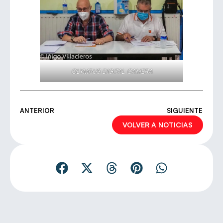
OLYMPUS DIGITAL CAMERA
ANTERIOR
SIGUIENTE
VOLVER A NOTICIAS