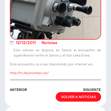
12/12/2011
Noticias
Este viernes se disputa en Sanse el encuentro de
superdivisión entre el Sanse y el Irún Leka Enea.
Este encuentro va a ser transmitido por internet en:
http://tv.deunvistazo.es/
ANTERIOR
SIGUIENTE
VOLVER A NOTICIAS