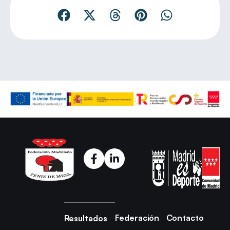
Federación
Contacto
Resultados