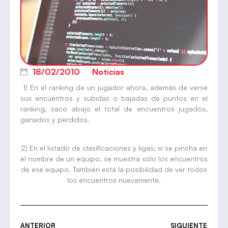
18/02/2010
Noticias
1) En el ranking de un jugador ahora, además de verse
sus encuentros y subidas o bajadas de puntos en el
ranking, saco abajo el total de encuentros jugados,
ganados y perdidos.
2) En el listado de clasificaciones y ligas, si se pincha en
el nombre de un equipo, se muestra sólo los encuentros
de ese equipo. También está la posibilidad de ver todos
los encuentros nuevamente.
ANTERIOR
SIGUIENTE