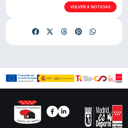
VOLVER A NOTICIAS