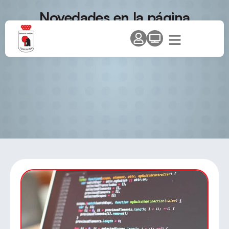
Novedades en la página