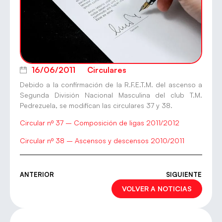
16/06/2011
Circulares
Debido a la confirmación de la R.F.E.T.M. del ascenso a
Segunda División Nacional Masculina del club T.M.
Pedrezuela, se modifican las circulares 37 y 38.
Circular nº 37 – Composición de ligas 2011/2012
Circular nº 38 – Ascensos y descensos 2010/2011
ANTERIOR
SIGUIENTE
VOLVER A NOTICIAS