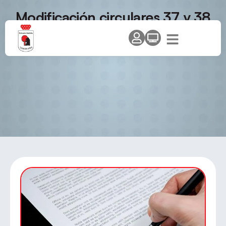
Modificación circulares 37 y 38