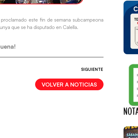
ha proclamado este fin de semana subcampeona
lunya que se ha disputado en Calella.
uena!
SIGUIENTE
VOLVER A NOTICIAS