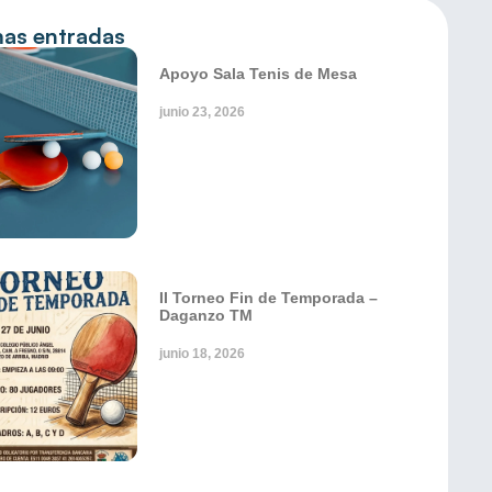
mas entradas
Apoyo Sala Tenis de Mesa
junio 23, 2026
II Torneo Fin de Temporada –
Daganzo TM
junio 18, 2026