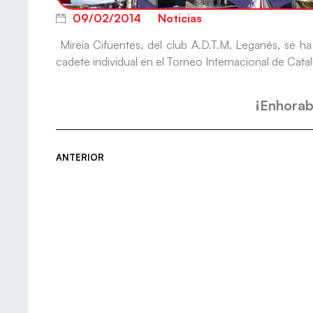
09/02/2014
Noticias
Mireia Cifuentes, del club A.D.T.M. Leganés, se 
cadete individual en el Torneo Internacional de Cata
¡Enhorab
ANTERIOR