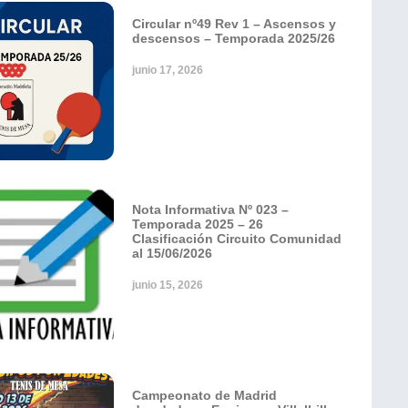
Circular nº49 Rev 1 – Ascensos y
descensos – Temporada 2025/26
junio 17, 2026
Nota Informativa Nº 023 –
Temporada 2025 – 26
Clasificación Circuito Comunidad
al 15/06/2026
junio 15, 2026
Campeonato de Madrid