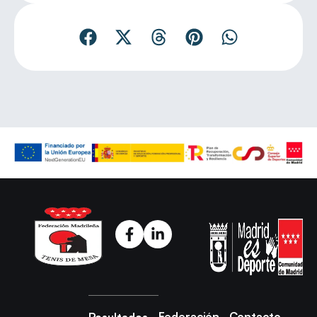
Federación
Contacto
Resultados