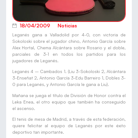
18/04/2009
Noticias
Leganés gana a Valladolid por 4-0, con victoria de
Sokoloski sobre el jugador chino, Antonio García sobre
Alex Hortal, Chema Alcántara sobre Rosario y el doble,
parciales de 3-1 en todos los partidos para los
jugadores de Leganés.
Leganés 4 – Cambados 1. (Liu 3-Sokoloski 2, Alcántara
3-Enseñat 2, Antonio García 3-Edu Barreiro 1, Dobles 3-
0 para Leganés, y Antonio García le gana a Liu).
Mañana se juega el título de División de Honor contra el
Leka Enea, el otro equipo que también ha conseguido
el ascenso.
El tenis de mesa de Madrid, a través de esta federación,
quiere felicitar al equipo de Leganés por este éxito
deportivo tan importante.