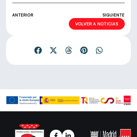
ANTERIOR
SIGUIENTE
VOLVER A NOTICIAS