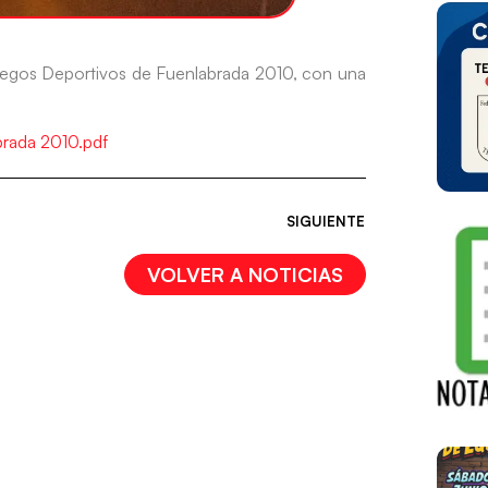
 Juegos Deportivos de Fuenlabrada 2010, con una
brada 2010.pdf
SIGUIENTE
VOLVER A NOTICIAS