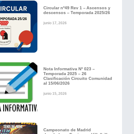
Circular nº49 Rev 1 – Ascensos y
descensos – Temporada 2025/26
junio 17, 2026
Nota Informativa Nº 023 –
Temporada 2025 – 26
Clasificación Circuito Comunidad
al 15/06/2026
junio 15, 2026
Campeonato de Madrid