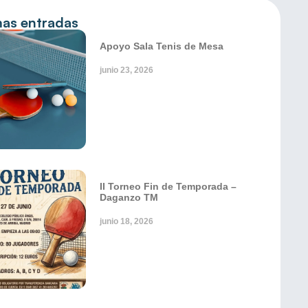
mas entradas
Apoyo Sala Tenis de Mesa
junio 23, 2026
II Torneo Fin de Temporada –
Daganzo TM
junio 18, 2026