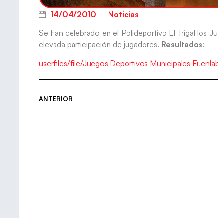
14/04/2010
Noticias
Se han celebrado en el Polideportivo El Trigal los
elevada participación de jugadores.
Resultados
:
userfiles/file/Juegos Deportivos Municipales Fuenla
ANTERIOR