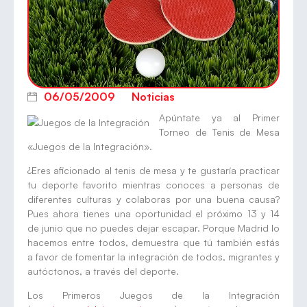
06/05/2009
Noticias
Apúntate ya al Primer
Torneo de Tenis de Mesa
«Juegos de la Integración».
¿Eres aficionado al tenis de mesa y te gustaría practicar
tu deporte favorito mientras conoces a personas de
diferentes culturas y colaboras por una buena causa?
Pues ahora tienes una oportunidad el próximo 13 y 14
de junio que no puedes dejar escapar. Porque Madrid lo
hacemos entre todos, demuestra que tú también estás
a favor de fomentar la integración de todos, migrantes y
autóctonos, a través del deporte.
Los Primeros Juegos de la Integración