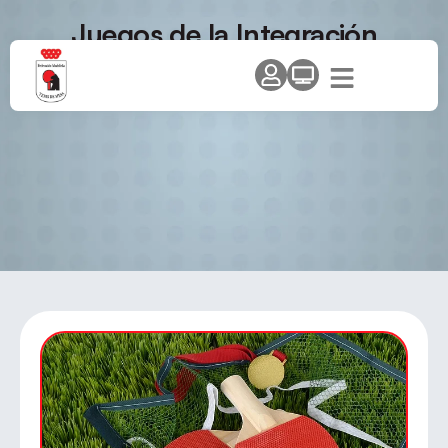
Juegos de la Integración