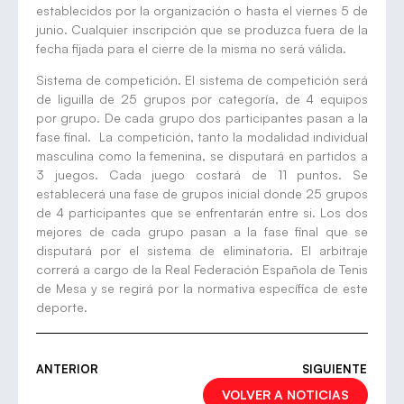
establecidos por la organización o hasta el viernes 5 de
junio. Cualquier inscripción que se produzca fuera de la
fecha fijada para el cierre de la misma no será válida.
Sistema de competición. El sistema de competición será
de liguilla de 25 grupos por categoría, de 4 equipos
por grupo. De cada grupo dos participantes pasan a la
fase final. La competición, tanto la modalidad individual
masculina como la femenina, se disputará en partidos a
3 juegos. Cada juego costará de 11 puntos. Se
establecerá una fase de grupos inicial donde 25 grupos
de 4 participantes que se enfrentarán entre si. Los dos
mejores de cada grupo pasan a la fase final que se
disputará por el sistema de eliminatoria. El arbitraje
correrá a cargo de la Real Federación Española de Tenis
de Mesa y se regirá por la normativa específica de este
deporte.
ANTERIOR
SIGUIENTE
VOLVER A NOTICIAS