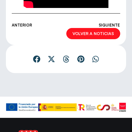
ANTERIOR
SIGUIENTE
VOLVER A NOTICIAS