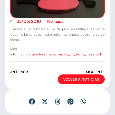
25/05/2010
Noticias
Desde el 22 y hasta el 24 de julio, en Málaga, se van a
desarrollar unas jornadas internacionales sobre tenis de
mesa.
Más
información:
userfiles/file/Jornadas_Int_Tenis_mesa.pdf
ANTERIOR
SIGUIENTE
VOLVER A NOTICIAS