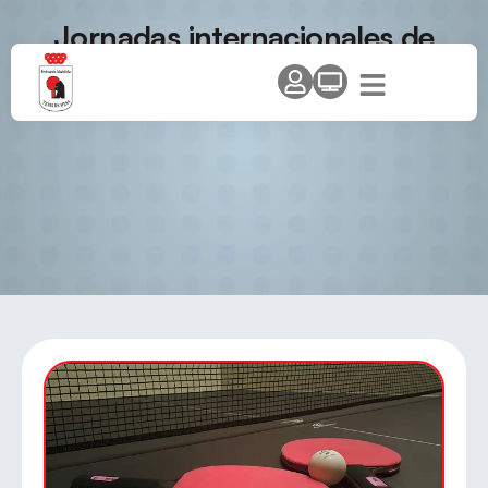
Jornadas internacionales de
tenis de mesa