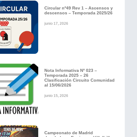
Circular nº49 Rev 1 – Ascensos y
descensos – Temporada 2025/26
junio 17, 2026
Nota Informativa Nº 023 –
Temporada 2025 – 26
Clasificación Circuito Comunidad
al 15/06/2026
junio 15, 2026
Campeonato de Madrid