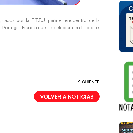
nados por la E.T.T.U. para el encuentro de la
ortugal-Francia que se celebrará en Lisboa el
SIGUIENTE
VOLVER A NOTICIAS