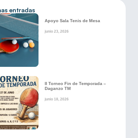
mas entradas
Apoyo Sala Tenis de Mesa
junio 23, 2026
II Torneo Fin de Temporada –
Daganzo TM
junio 18, 2026