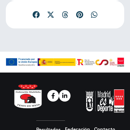
Federación
Contacto
Resultados