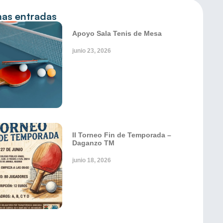
mas entradas
Apoyo Sala Tenis de Mesa
junio 23, 2026
II Torneo Fin de Temporada –
Daganzo TM
junio 18, 2026