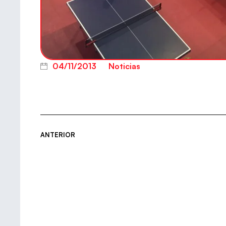
04/11/2013
Noticias
ANTERIOR