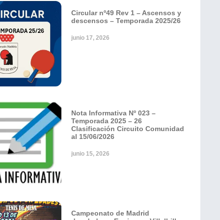
Circular nº49 Rev 1 – Ascensos y
descensos – Temporada 2025/26
junio 17, 2026
Nota Informativa Nº 023 –
Temporada 2025 – 26
Clasificación Circuito Comunidad
al 15/06/2026
junio 15, 2026
Campeonato de Madrid