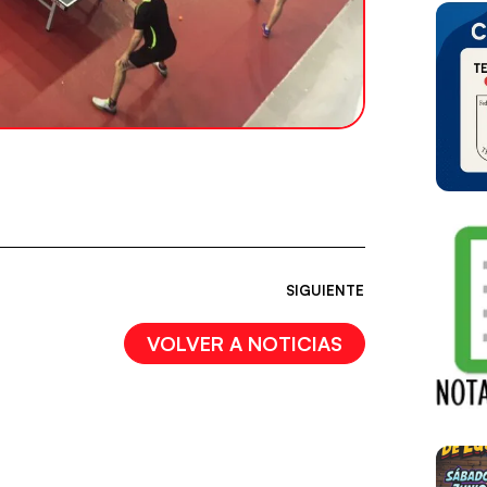
SIGUIENTE
VOLVER A NOTICIAS