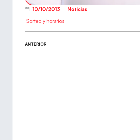
10/10/2013
Noticias
Sorteo y horarios
ANTERIOR