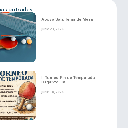
mas entradas
Apoyo Sala Tenis de Mesa
junio 23, 2026
II Torneo Fin de Temporada –
Daganzo TM
junio 18, 2026