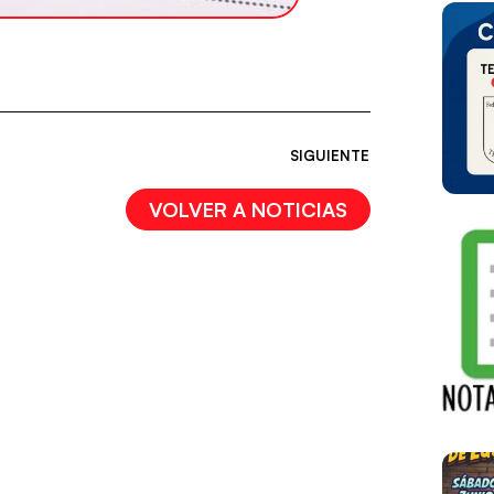
SIGUIENTE
VOLVER A NOTICIAS