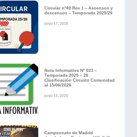
Circular nº49 Rev 1 – Ascensos y
descensos – Temporada 2025/26
junio 17, 2026
Nota Informativa Nº 023 –
Temporada 2025 – 26
Clasificación Circuito Comunidad
al 15/06/2026
junio 15, 2026
Campeonato de Madrid