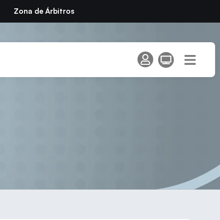
Zona de Árbitros