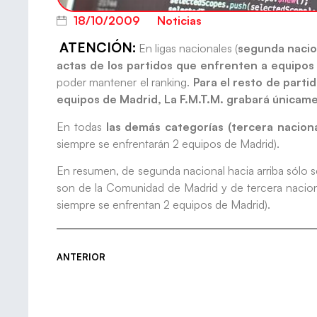
18/10/2009
Noticias
ATENCIÓN:
En ligas nacionales (
segunda nacio
actas de los partidos que enfrenten a equipo
poder mantener el ranking.
Para el resto de parti
equipos de Madrid, La F.M.T.M. grabará únicamen
En todas
las demás categorías (tercera naciona
siempre se enfrentarán 2 equipos de Madrid).
En resumen, de segunda nacional hacia arriba sólo s
son de la Comunidad de Madrid y de tercera nacion
siempre se enfrentan 2 equipos de Madrid).
ANTERIOR