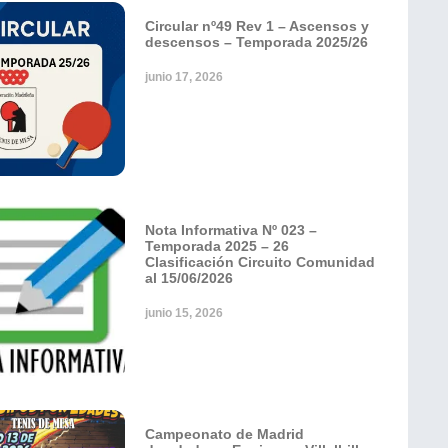
Circular nº49 Rev 1 – Ascensos y
descensos – Temporada 2025/26
junio 17, 2026
Nota Informativa Nº 023 –
Temporada 2025 – 26
Clasificación Circuito Comunidad
al 15/06/2026
junio 15, 2026
Campeonato de Madrid