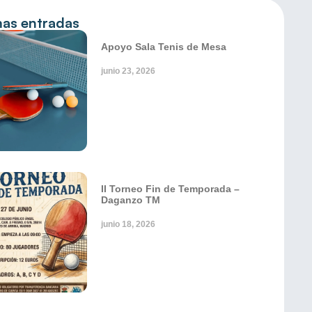
mas entradas
Apoyo Sala Tenis de Mesa
junio 23, 2026
II Torneo Fin de Temporada –
Daganzo TM
junio 18, 2026