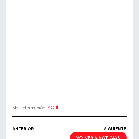
Más información:
AQUÍ
ANTERIOR
SIGUIENTE
VOLVER A NOTICIAS