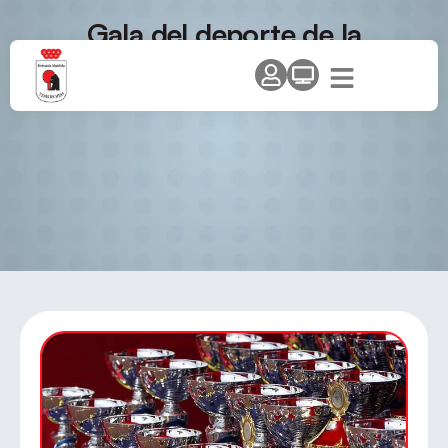
Gala del deporte de la
Comunidad de Madrid 2010