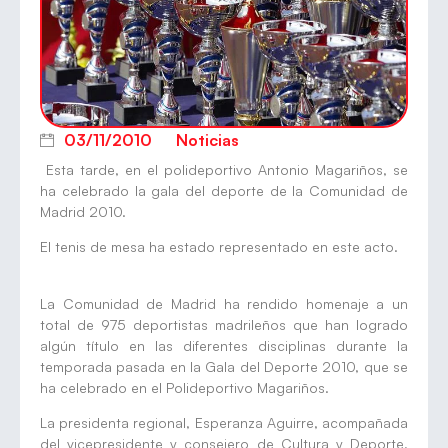
03/11/2010
Noticias
Esta tarde, en el polideportivo Antonio Magariños, se
ha celebrado la gala del deporte de la Comunidad de
Madrid 2010.
El tenis de mesa ha estado representado en este acto.
La Comunidad de Madrid ha rendido homenaje a un
total de 975 deportistas madrileños que han logrado
algún título en las diferentes disciplinas durante la
temporada pasada en la Gala del Deporte 2010, que se
ha celebrado en el Polideportivo Magariños.
La presidenta regional, Esperanza Aguirre, acompañada
del vicepresidente y consejero de Cultura y Deporte,