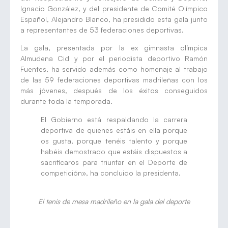
Ignacio González, y del presidente de Comité Olímpico
Español, Alejandro Blanco, ha presidido esta gala junto
a representantes de 53 federaciones deportivas.
La gala, presentada por la ex gimnasta olímpica
Almudena Cid y por el periodista deportivo Ramón
Fuentes, ha servido además como homenaje al trabajo
de las 59 federaciones deportivas madrileñas con los
más jóvenes, después de los éxitos conseguidos
durante toda la temporada.
El Gobierno está respaldando la carrera
deportiva de quienes estáis en ella porque
os gusta, porque tenéis talento y porque
habéis demostrado que estáis dispuestos a
sacrificaros para triunfar en el Deporte de
competición», ha concluido la presidenta.
El tenis de mesa madrileño en la gala del deporte