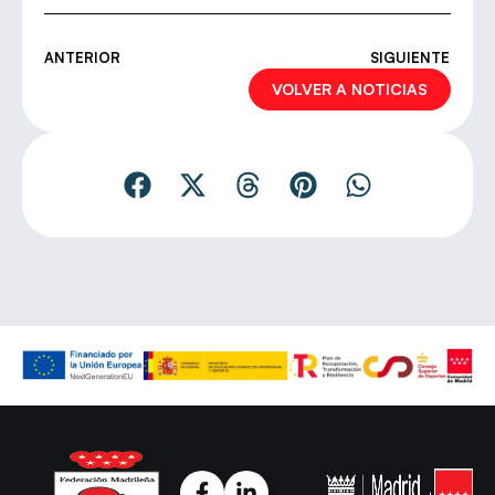
ANTERIOR
SIGUIENTE
VOLVER A NOTICIAS