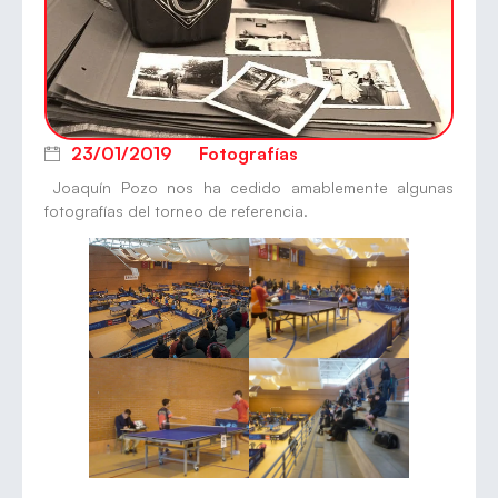
23/01/2019
Fotografías
Joaquín Pozo nos ha cedido amablemente algunas
fotografías del torneo de referencia.