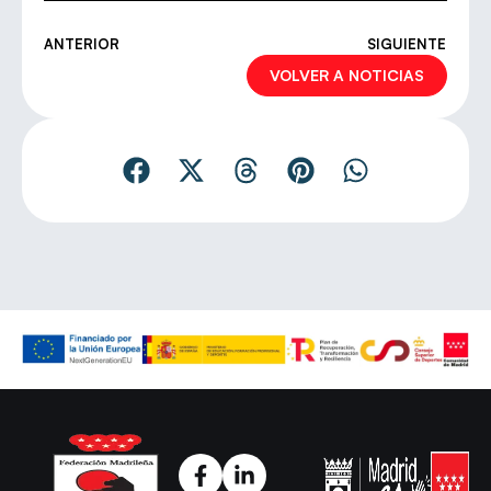
ANTERIOR
SIGUIENTE
VOLVER A NOTICIAS