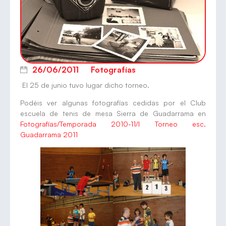
26/06/2011
Fotografías
El 25 de junio tuvo lugar dicho torneo.
Podéis ver algunas fotografías cedidas por el Club
escuela de tenis de mesa Sierra de Guadarrama en
Fotografías/Temporada 2010-11/I Torneo esc.
Guadarrama 2011