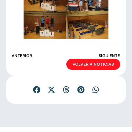
ANTERIOR
SIGUIENTE
VOLVER A NOTICIAS