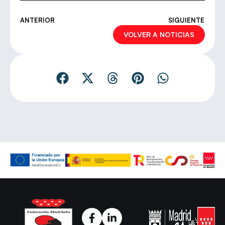
ANTERIOR
SIGUIENTE
VOLVER A NOTICIAS