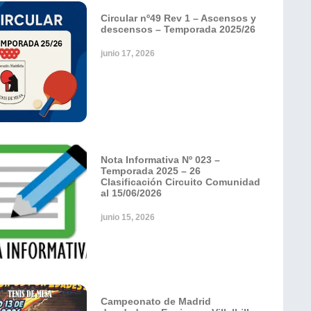
Circular nº49 Rev 1 – Ascensos y
descensos – Temporada 2025/26
junio 17, 2026
Nota Informativa Nº 023 –
Temporada 2025 – 26
Clasificación Circuito Comunidad
al 15/06/2026
junio 15, 2026
Campeonato de Madrid