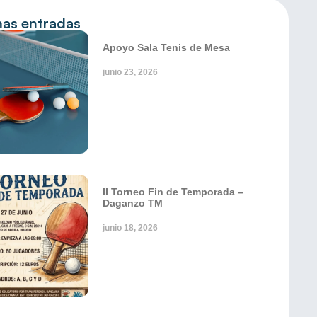
mas entradas
Apoyo Sala Tenis de Mesa
junio 23, 2026
II Torneo Fin de Temporada –
Daganzo TM
junio 18, 2026