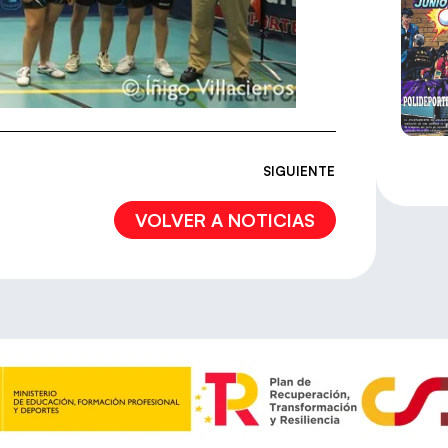
SIGUIENTE
VOLVER A NOTICIAS