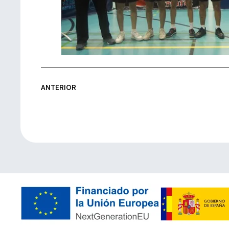
ANTERIOR