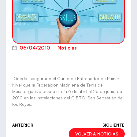
06/04/2010
Noticias
Queda inaugurado el Curso de Entrenador de Primer
Nivel que la Federación Madrileña de Tenis de
Mesa organiza desde el día 6 de abril al 26 de junio de
2010 en las instalaciones del C.E.T.D. San Sebastián de
los Reyes.
ANTERIOR
SIGUIENTE
VOLVER A NOTICIAS