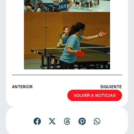
ANTERIOR
SIGUIENTE
VOLVER A NOTICIAS