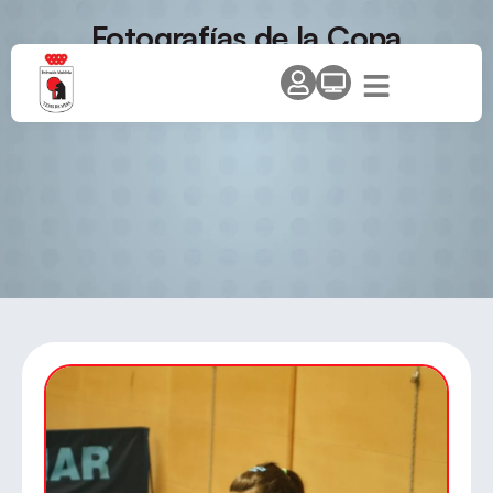
Fotografías de la Copa
Comunidad 2010