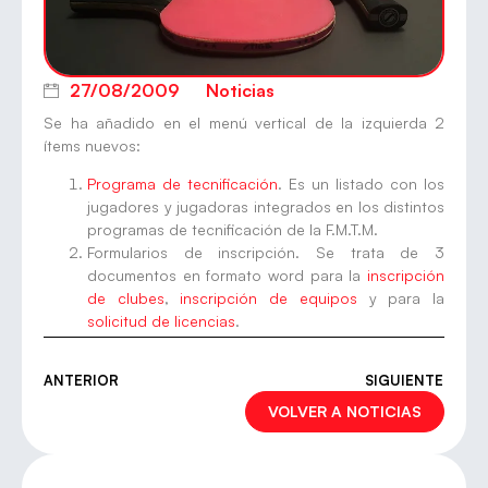
27/08/2009
Noticias
Se ha añadido en el menú vertical de la izquierda 2
ítems nuevos:
Programa de tecnificación
. Es un listado con los
jugadores y jugadoras integrados en los distintos
programas de tecnificación de la F.M.T.M.
Formularios de inscripción. Se trata de 3
documentos en formato word para la
inscripción
de clubes
,
inscripción de equipos
y para la
solicitud de licencias
.
ANTERIOR
SIGUIENTE
VOLVER A NOTICIAS