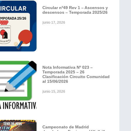
Circular nº49 Rev 1 – Ascensos y
descensos – Temporada 2025/26
junio 17, 2026
Nota Informativa Nº 023 –
Temporada 2025 – 26
Clasificación Circuito Comunidad
al 15/06/2026
junio 15, 2026
Campeonato de Madrid