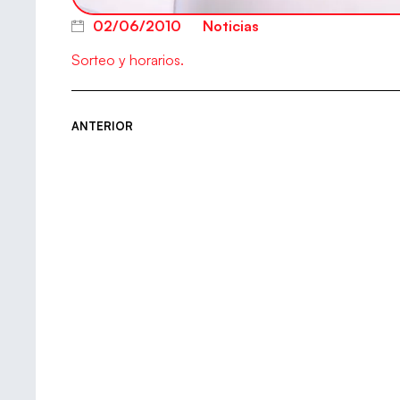
02/06/2010
Noticias
Sorteo y horarios.
ANTERIOR