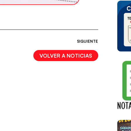
SIGUIENTE
VOLVER A NOTICIAS