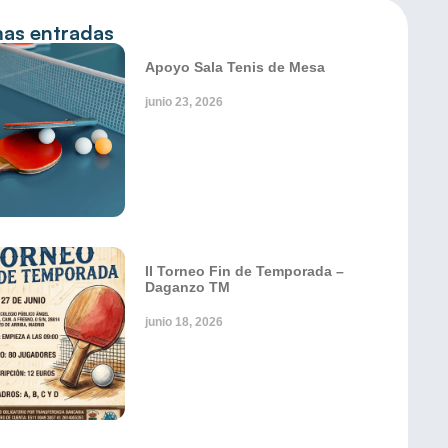
mas entradas
Apoyo Sala Tenis de Mesa
junio 23, 2026
II Torneo Fin de Temporada –
Daganzo TM
junio 18, 2026