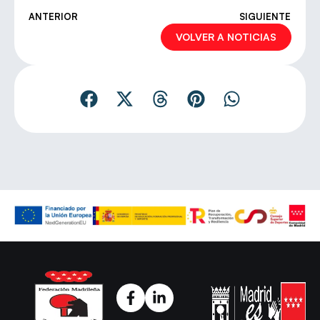
ANTERIOR
SIGUIENTE
VOLVER A NOTICIAS