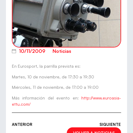
10/11/2009
Noticias
En Eurosport, la parrilla prevista es:
Martes, 10 de noviembre, de 17:30 a 19:30
Miércoles, 11 de noviembre, de 17:00 a 19:00
Más información del evento en:
http://www.euroasia-
ettu.com/
ANTERIOR
SIGUIENTE
VOLVER A NOTICIAS