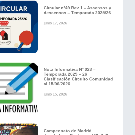
Circular nº49 Rev 1 – Ascensos y
descensos – Temporada 2025/26
junio 17, 2026
Nota Informativa Nº 023 –
Temporada 2025 – 26
Clasificación Circuito Comunidad
al 15/06/2026
junio 15, 2026
Campeonato de Madrid