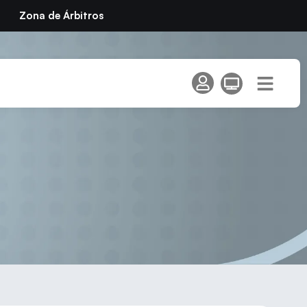
Zona de Árbitros