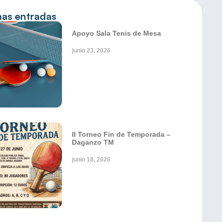
mas entradas
Apoyo Sala Tenis de Mesa
junio 23, 2026
II Torneo Fin de Temporada –
Daganzo TM
junio 18, 2026