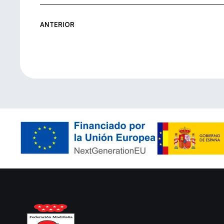
ANTERIOR