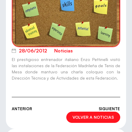
28/06/2012
Noticias
El prestigioso entrenador italiano Enzo Pettinelli visitó
las instalaciones de la Federación Madrileña de Tenis de
Mesa donde mantuvo una charla coloquio con la
Dirección Técnica y de Actividades de esta Federación.
ANTERIOR
SIGUIENTE
VOLVER A NOTICIAS