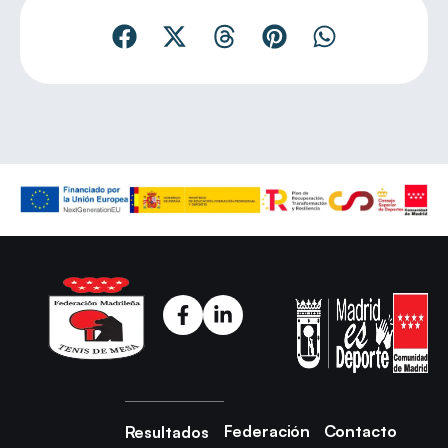
Federación
Contacto
Resultados