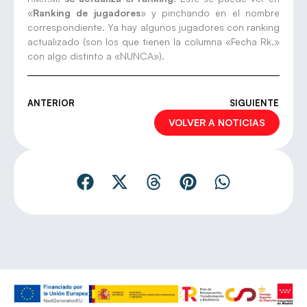
«
Ranking de jugadores
» y pinchando en el nombre
correspondiente. Ya hay algunos jugadores con ranking
actualizado (son los que tienen la columna «Fecha Rk.»
con algo distinto a «NUNCA»).
ANTERIOR
SIGUIENTE
VOLVER A NOTICIAS