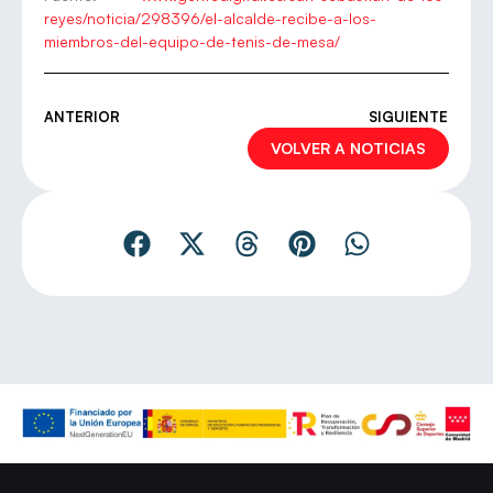
reyes/noticia/298396/el-alcalde-recibe-a-los-
miembros-del-equipo-de-tenis-de-mesa/
ANTERIOR
SIGUIENTE
VOLVER A NOTICIAS