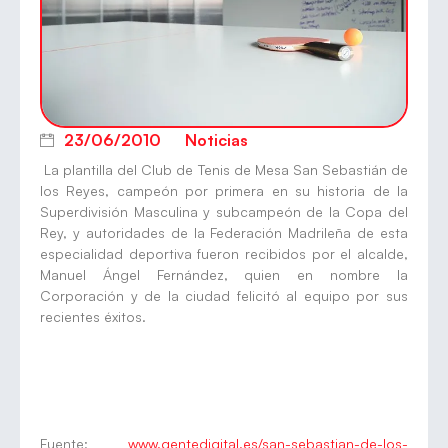
23/06/2010
Noticias
La plantilla del Club de Tenis de Mesa San Sebastián de
los Reyes, campeón por primera en su historia de la
Superdivisión Masculina y subcampeón de la Copa del
Rey, y autoridades de la Federación Madrileña de esta
especialidad deportiva fueron recibidos por el alcalde,
Manuel Ángel Fernández, quien en nombre la
Corporación y de la ciudad felicitó al equipo por sus
recientes éxitos.
Fuente:
www.gentedigital.es/san-sebastian-de-los-