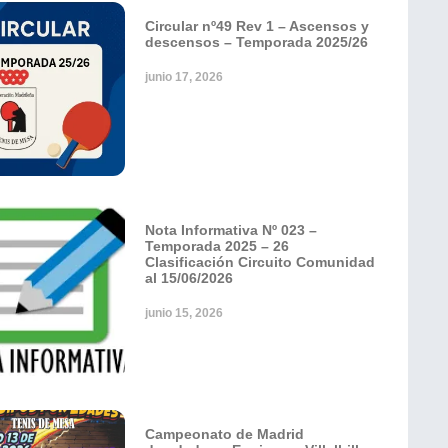
Circular nº49 Rev 1 – Ascensos y
descensos – Temporada 2025/26
junio 17, 2026
Nota Informativa Nº 023 –
Temporada 2025 – 26
Clasificación Circuito Comunidad
al 15/06/2026
junio 15, 2026
Campeonato de Madrid