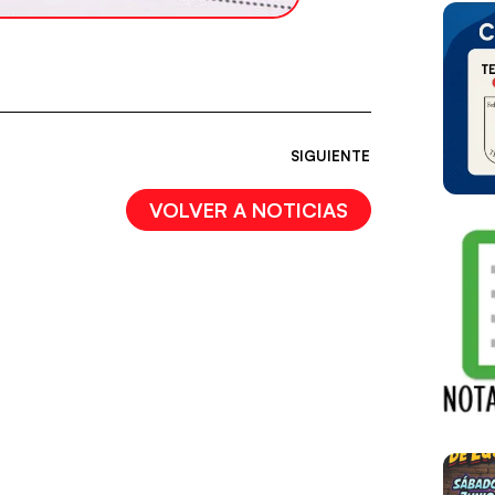
SIGUIENTE
VOLVER A NOTICIAS