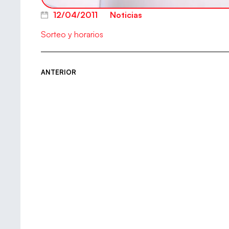
12/04/2011
Noticias
Sorteo y horarios
ANTERIOR