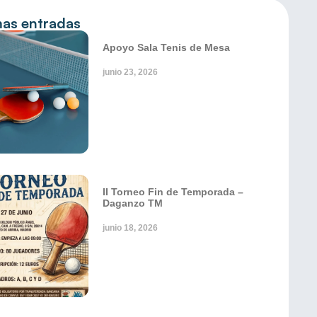
mas entradas
Apoyo Sala Tenis de Mesa
junio 23, 2026
II Torneo Fin de Temporada –
Daganzo TM
junio 18, 2026