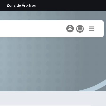
Zona de Árbitros