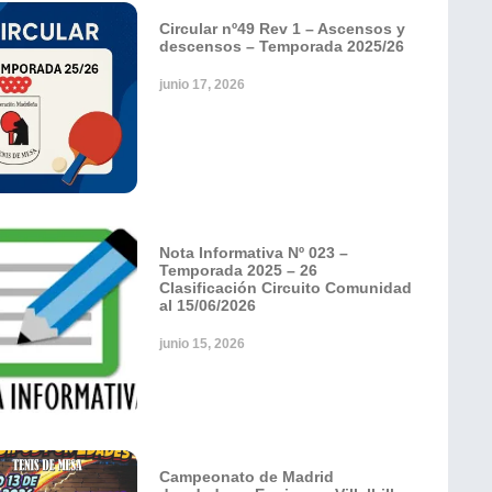
Circular nº49 Rev 1 – Ascensos y
descensos – Temporada 2025/26
junio 17, 2026
Nota Informativa Nº 023 –
Temporada 2025 – 26
Clasificación Circuito Comunidad
al 15/06/2026
junio 15, 2026
Campeonato de Madrid