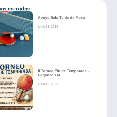
mas entradas
Apoyo Sala Tenis de Mesa
junio 23, 2026
II Torneo Fin de Temporada –
Daganzo TM
junio 18, 2026