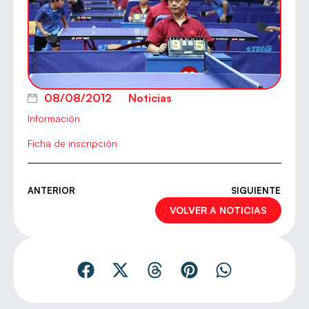
08/08/2012
Noticias
Información
Ficha de inscripción
ANTERIOR
SIGUIENTE
VOLVER A NOTICIAS