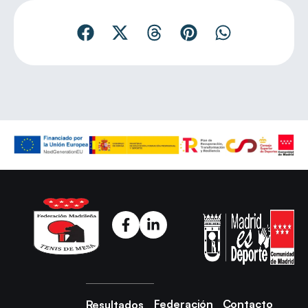
Federación
Contacto
Resultados