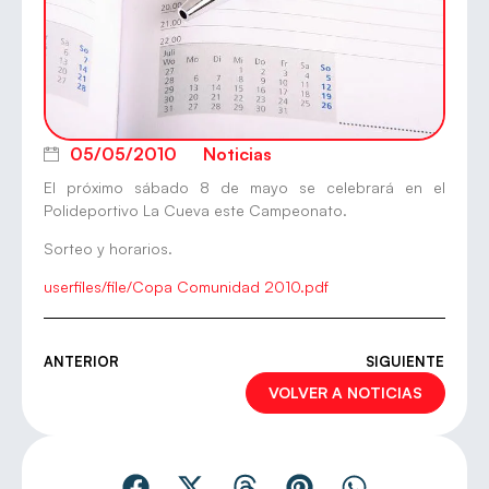
05/05/2010
Noticias
El próximo sábado 8 de mayo se celebrará en el
Polideportivo La Cueva este Campeonato.
Sorteo y horarios.
userfiles/file/Copa Comunidad 2010.pdf
ANTERIOR
SIGUIENTE
VOLVER A NOTICIAS