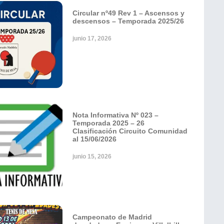
Circular nº49 Rev 1 – Ascensos y
descensos – Temporada 2025/26
junio 17, 2026
Nota Informativa Nº 023 –
Temporada 2025 – 26
Clasificación Circuito Comunidad
al 15/06/2026
junio 15, 2026
Campeonato de Madrid