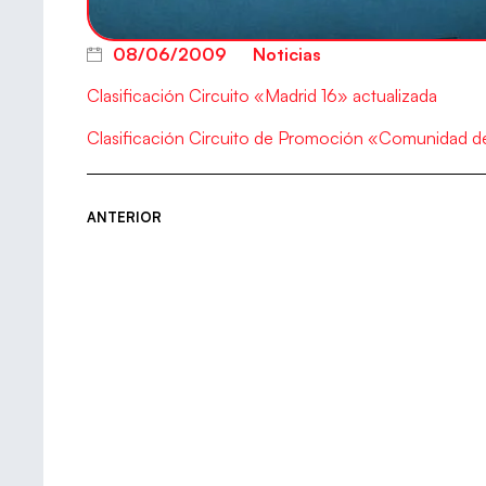
08/06/2009
Noticias
Clasificación Circuito «Madrid 16» actualizada
Clasificación Circuito de Promoción «Comunidad de
ANTERIOR