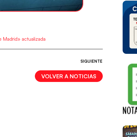
 Madrid» actualizada
SIGUIENTE
VOLVER A NOTICIAS