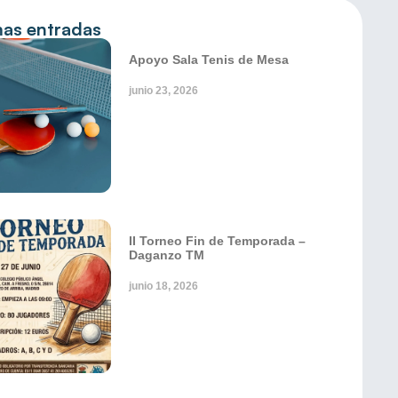
mas entradas
Apoyo Sala Tenis de Mesa
junio 23, 2026
II Torneo Fin de Temporada –
Daganzo TM
junio 18, 2026