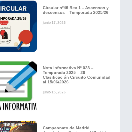
Circular nº49 Rev 1 – Ascensos y
descensos – Temporada 2025/26
junio 17, 2026
Nota Informativa Nº 023 –
Temporada 2025 – 26
Clasificación Circuito Comunidad
al 15/06/2026
junio 15, 2026
Campeonato de Madrid