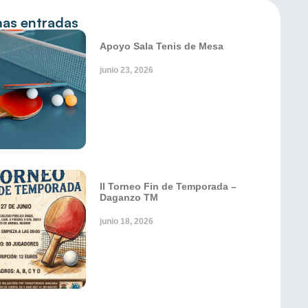
mas entradas
Apoyo Sala Tenis de Mesa
junio 23, 2026
II Torneo Fin de Temporada –
Daganzo TM
junio 18, 2026