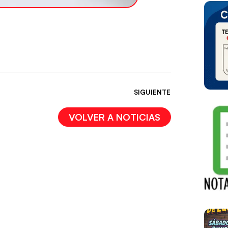
SIGUIENTE
VOLVER A NOTICIAS