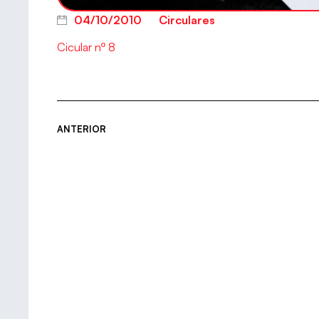
04/10/2010
Circulares
Cicular nº 8
ANTERIOR