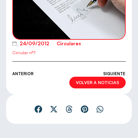
24/09/2012
Circulares
Circular nº7
ANTERIOR
SIGUIENTE
VOLVER A NOTICIAS