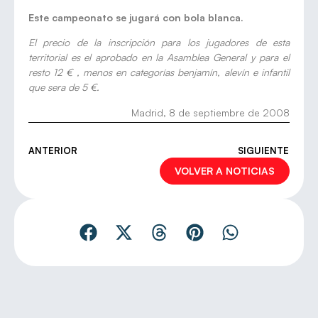
Este campeonato se jugará con bola blanca.
El precio de la inscripción para los jugadores de esta
territorial es el aprobado en la Asamblea General y para el
resto 12 € , menos en categorías benjamín, alevín e infantil
que sera de 5 €.
Madrid, 8 de septiembre de 2008
ANTERIOR
SIGUIENTE
VOLVER A NOTICIAS