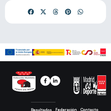
Federación
Contacto
Resultados