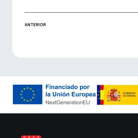
ANTERIOR