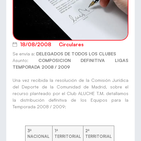
18/08/2008
Circulares
Se envía a:
DELEGADOS DE TODOS LOS CLUBES
Asunto:
COMPOSICION DEFINITIVA LIGAS
TEMPORADA 2008 / 2009
Una vez recibida la resolución de la Comisión Jurídica
del Deporte de la Comunidad de Madrid, sobre el
recurso planteado por el Club ALUCHE T.M. detallamos
la distribución definitiva de los Equipos para la
Temporada 2008 / 2009:
3ª
1ª
2ª
NACIONAL
TERRITORIAL
TERRITORIAL