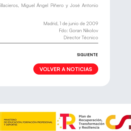
illacieros, Miguel Ángel Piñero y José Antonio
Madrid, 1 de junio de 2009
Fdo: Goran Nikolov
Director Técnico
SIGUIENTE
VOLVER A NOTICIAS