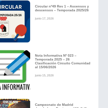
Circular nº49 Rev 1 – Ascensos y
descensos – Temporada 2025/26
junio 17, 2026
Nota Informativa Nº 023 –
Temporada 2025 – 26
Clasificación Circuito Comunidad
al 15/06/2026
junio 15, 2026
Campeonato de Madrid