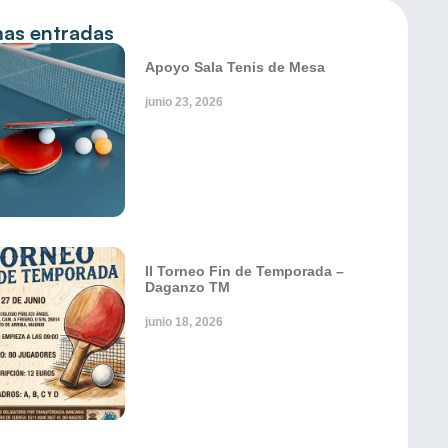
mas entradas
Apoyo Sala Tenis de Mesa
junio 23, 2026
II Torneo Fin de Temporada –
Daganzo TM
junio 18, 2026