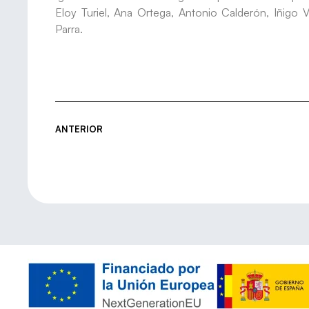
Eloy Turiel, Ana Ortega, Antonio Calderón, Iñigo V
Parra.
ANTERIOR