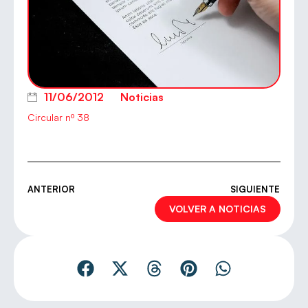
11/06/2012
Noticias
Circular nº 38
ANTERIOR
SIGUIENTE
VOLVER A NOTICIAS