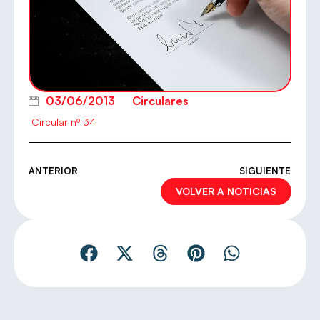
03/06/2013
Circulares
Circular nº 34
ANTERIOR
SIGUIENTE
VOLVER A NOTICIAS