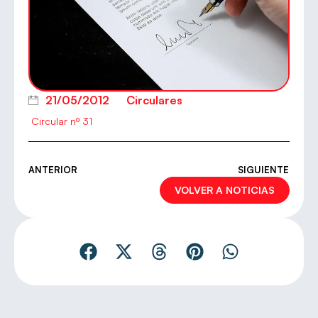
21/05/2012
Circulares
Circular nº 31
ANTERIOR
SIGUIENTE
VOLVER A NOTICIAS