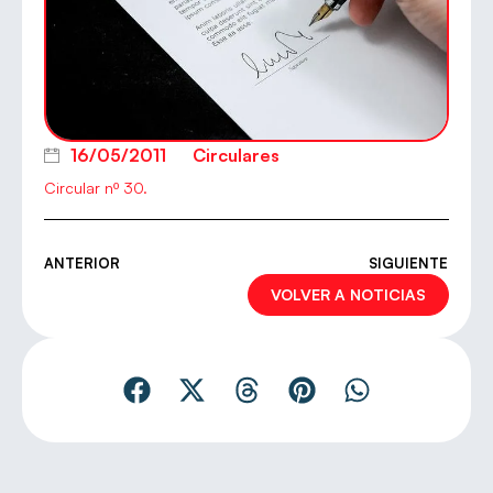
16/05/2011
Circulares
Circular nº 30.
ANTERIOR
SIGUIENTE
VOLVER A NOTICIAS